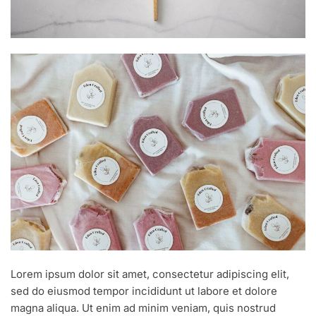
Lorem ipsum dolor sit amet, consectetur adipiscing elit,
sed do eiusmod tempor incididunt ut labore et dolore
magna aliqua. Ut enim ad minim veniam, quis nostrud