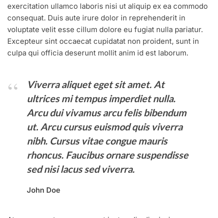
exercitation ullamco laboris nisi ut aliquip ex ea commodo
consequat. Duis aute irure dolor in reprehenderit in
voluptate velit esse cillum dolore eu fugiat nulla pariatur.
Excepteur sint occaecat cupidatat non proident, sunt in
culpa qui officia deserunt mollit anim id est laborum.
Viverra aliquet eget sit amet. At
ultrices mi tempus imperdiet nulla.
Arcu dui vivamus arcu felis bibendum
ut. Arcu cursus euismod quis viverra
nibh. Cursus vitae congue mauris
rhoncus. Faucibus ornare suspendisse
sed nisi lacus sed viverra.
John Doe