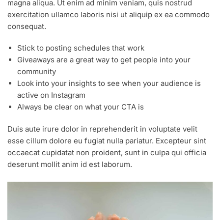
magna aliqua. Ut enim ad minim veniam, quis nostrud
exercitation ullamco laboris nisi ut aliquip ex ea commodo
consequat.
Stick to posting schedules that work
Giveaways are a great way to get people into your
community
Look into your insights to see when your audience is
active on Instagram
Always be clear on what your CTA is
Duis aute irure dolor in reprehenderit in voluptate velit
esse cillum dolore eu fugiat nulla pariatur. Excepteur sint
occaecat cupidatat non proident, sunt in culpa qui officia
deserunt mollit anim id est laborum.