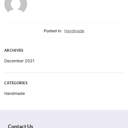
Posted in:
Handmade
ARCHIVES
December 2021
CATEGORIES
Handmade
Contact Us